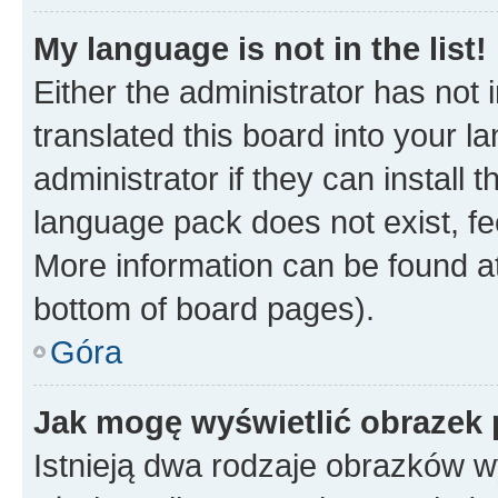
My language is not in the list!
Either the administrator has not
translated this board into your 
administrator if they can install
language pack does not exist, fee
More information can be found at
bottom of board pages).
Góra
Jak mogę wyświetlić obrazek 
Istnieją dwa rodzaje obrazków 