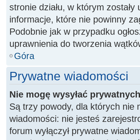
stronie działu, w którym zostały
informacje, które nie powinny za
Podobnie jak w przypadku ogłos
uprawnienia do tworzenia wątków
Góra
Prywatne wiadomości
Nie mogę wysyłać prywatnyc
Są trzy powody, dla których ni
wiadomości: nie jesteś zarejestr
forum wyłączył prywatne wiadomo