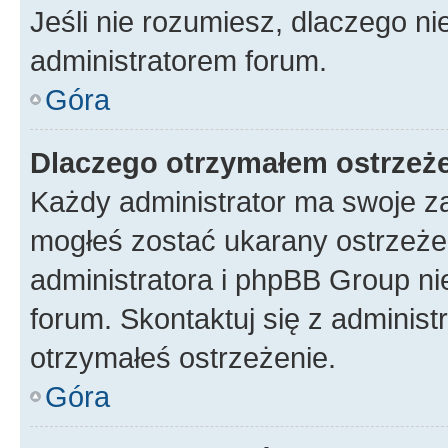
Jeśli nie rozumiesz, dlaczego ni
administratorem forum.
Góra
Dlaczego otrzymałem ostrzeż
Każdy administrator ma swoje za
mogłeś zostać ukarany ostrzeżen
administratora i phpBB Group ni
forum. Skontaktuj się z administ
otrzymałeś ostrzeżenie.
Góra