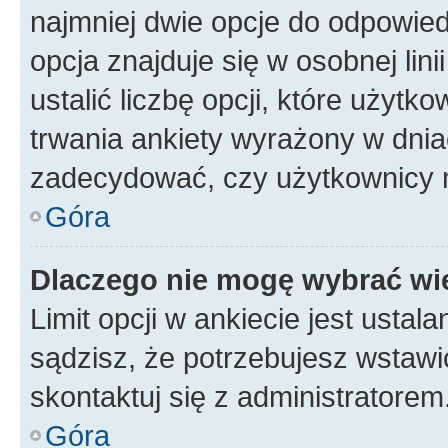
najmniej dwie opcje do odpowied
opcja znajduje się w osobnej li
ustalić liczbę opcji, które użyt
trwania ankiety wyrażony w dnia
zadecydować, czy użytkownicy 
Góra
Dlaczego nie mogę wybrać wię
Limit opcji w ankiecie jest ustal
sądzisz, że potrzebujesz wstawić 
skontaktuj się z administratorem
Góra