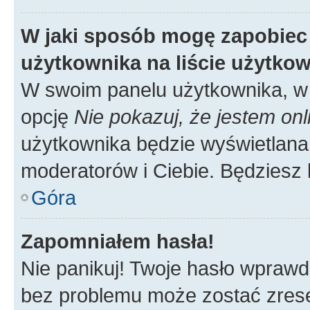
W jaki sposób mogę zapobiec
użytkownika na liście użytko
W swoim panelu użytkownika, w 
opcję
Nie pokazuj, że jestem onl
użytkownika będzie wyświetlana 
moderatorów i Ciebie. Będziesz 
Góra
Zapomniałem hasła!
Nie panikuj! Twoje hasło wprawd
bez problemu może zostać zrese