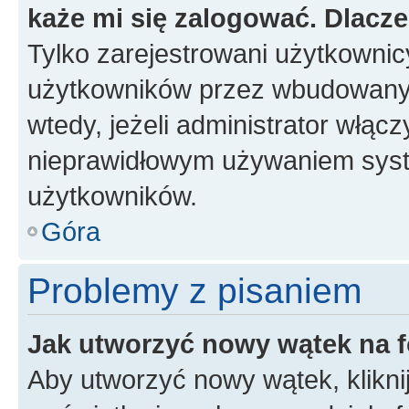
każe mi się zalogować. Dlacz
Tylko zarejestrowani użytkowni
użytkowników przez wbudowany fo
wtedy, jeżeli administrator włąc
nieprawidłowym używaniem syst
użytkowników.
Góra
Problemy z pisaniem
Jak utworzyć nowy wątek na 
Aby utworzyć nowy wątek, klikni