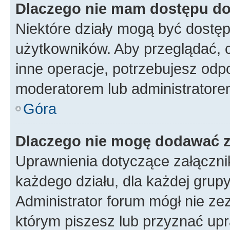
Dlaczego nie mam dostępu do
Niektóre działy mogą być dostęp
użytkowników. Aby przeglądać, 
inne operacje, potrzebujesz odp
moderatorem lub administratore
Góra
Dlaczego nie mogę dodawać 
Uprawnienia dotyczące załączn
każdego działu, dla każdej grup
Administrator forum mógł nie zez
którym piszesz lub przyznać upr