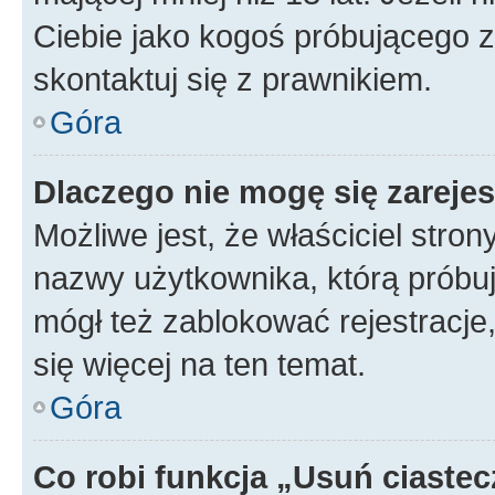
Ciebie jako kogoś próbującego 
skontaktuj się z prawnikiem.
Góra
Dlaczego nie mogę się zareje
Możliwe jest, że właściciel stro
nazwy użytkownika, którą próbuj
mógł też zablokować rejestracje,
się więcej na ten temat.
Góra
Co robi funkcja „Usuń ciaste