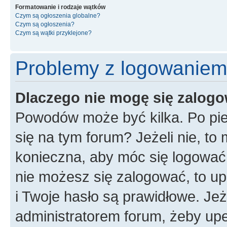
Formatowanie i rodzaje wątków
Czym są ogłoszenia globalne?
Czym są ogłoszenia?
Czym są wątki przyklejone?
Problemy z logowaniem i
Dlaczego nie mogę się zalog
Powodów może być kilka. Po pie
się na tym forum? Jeżeli nie, to 
konieczna, aby móc się logować. 
nie możesz się zalogować, to up
i Twoje hasło są prawidłowe. Jeże
administratorem forum, żeby upe