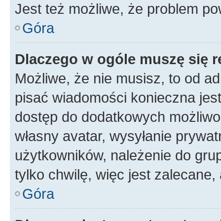
Jest też możliwe, że problem po
Góra
Dlaczego w ogóle muszę się r
Możliwe, że nie musisz, to od ad
pisać wiadomości konieczna jest 
dostęp do dodatkowych możliwośc
własny avatar, wysyłanie prywat
użytkowników, należenie do grup
tylko chwilę, więc jest zalecane,
Góra