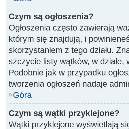
Czym są ogłoszenia?
Ogłoszenia często zawierają waż
którym się znajdują, i powinien
skorzystaniem z tego działu. Zna
szczycie listy wątków, w dziale
Podobnie jak w przypadku ogłos
tworzenia ogłoszeń nadaje admin
Góra
Czym są wątki przyklejone?
Wątki przyklejone wyświetlają si