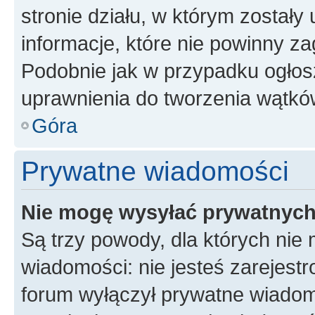
stronie działu, w którym zostały
informacje, które nie powinny za
Podobnie jak w przypadku ogłos
uprawnienia do tworzenia wątków
Góra
Prywatne wiadomości
Nie mogę wysyłać prywatnyc
Są trzy powody, dla których ni
wiadomości: nie jesteś zarejestr
forum wyłączył prywatne wiadomo