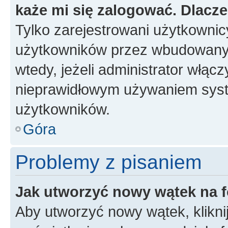
każe mi się zalogować. Dlacz
Tylko zarejestrowani użytkowni
użytkowników przez wbudowany fo
wtedy, jeżeli administrator włąc
nieprawidłowym używaniem syst
użytkowników.
Góra
Problemy z pisaniem
Jak utworzyć nowy wątek na 
Aby utworzyć nowy wątek, klikni