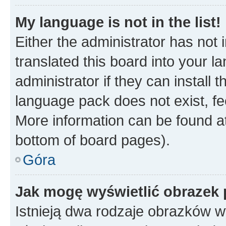
My language is not in the list!
Either the administrator has not
translated this board into your 
administrator if they can install
language pack does not exist, fee
More information can be found at
bottom of board pages).
Góra
Jak mogę wyświetlić obrazek 
Istnieją dwa rodzaje obrazków 