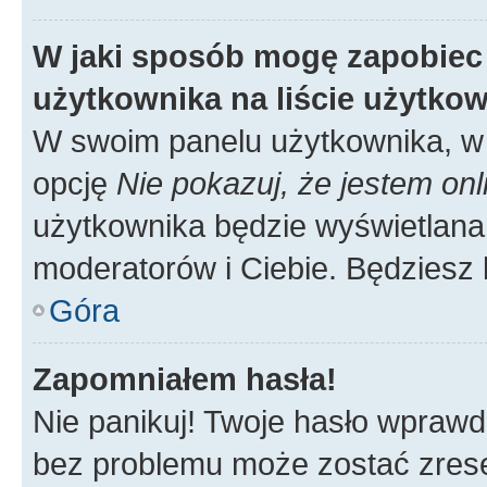
W jaki sposób mogę zapobiec
użytkownika na liście użytko
W swoim panelu użytkownika, w 
opcję
Nie pokazuj, że jestem onl
użytkownika będzie wyświetlana 
moderatorów i Ciebie. Będziesz 
Góra
Zapomniałem hasła!
Nie panikuj! Twoje hasło wprawd
bez problemu może zostać zrese