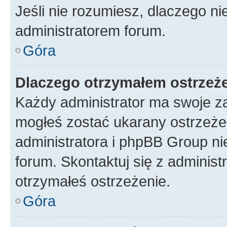
Jeśli nie rozumiesz, dlaczego ni
administratorem forum.
Góra
Dlaczego otrzymałem ostrzeż
Każdy administrator ma swoje za
mogłeś zostać ukarany ostrzeżen
administratora i phpBB Group ni
forum. Skontaktuj się z administ
otrzymałeś ostrzeżenie.
Góra