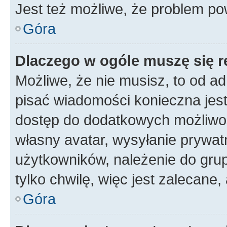
Jest też możliwe, że problem po
Góra
Dlaczego w ogóle muszę się r
Możliwe, że nie musisz, to od ad
pisać wiadomości konieczna jest 
dostęp do dodatkowych możliwośc
własny avatar, wysyłanie prywat
użytkowników, należenie do grup
tylko chwilę, więc jest zalecane,
Góra