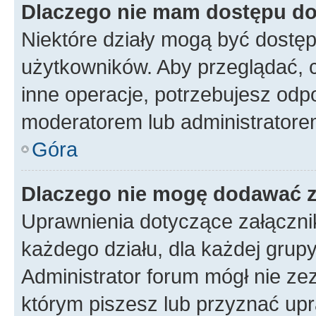
Dlaczego nie mam dostępu do
Niektóre działy mogą być dostęp
użytkowników. Aby przeglądać, 
inne operacje, potrzebujesz odp
moderatorem lub administratore
Góra
Dlaczego nie mogę dodawać 
Uprawnienia dotyczące załączn
każdego działu, dla każdej grup
Administrator forum mógł nie zez
którym piszesz lub przyznać upr