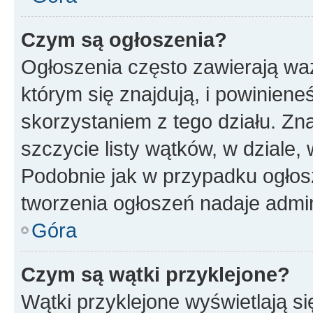
Czym są ogłoszenia?
Ogłoszenia często zawierają waż
którym się znajdują, i powinien
skorzystaniem z tego działu. Zna
szczycie listy wątków, w dziale
Podobnie jak w przypadku ogłos
tworzenia ogłoszeń nadaje admin
Góra
Czym są wątki przyklejone?
Wątki przyklejone wyświetlają si