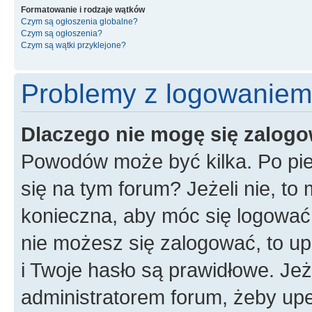
Formatowanie i rodzaje wątków
Czym są ogłoszenia globalne?
Czym są ogłoszenia?
Czym są wątki przyklejone?
Problemy z logowaniem i
Dlaczego nie mogę się zalog
Powodów może być kilka. Po pie
się na tym forum? Jeżeli nie, to 
konieczna, aby móc się logować. 
nie możesz się zalogować, to up
i Twoje hasło są prawidłowe. Jeże
administratorem forum, żeby upe