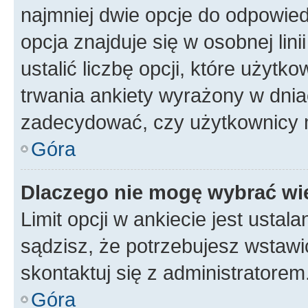
najmniej dwie opcje do odpowied
opcja znajduje się w osobnej li
ustalić liczbę opcji, które użyt
trwania ankiety wyrażony w dnia
zadecydować, czy użytkownicy 
Góra
Dlaczego nie mogę wybrać wię
Limit opcji w ankiecie jest ustal
sądzisz, że potrzebujesz wstawić 
skontaktuj się z administratorem
Góra