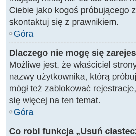
Ciebie jako kogoś próbującego 
skontaktuj się z prawnikiem.
Góra
Dlaczego nie mogę się zareje
Możliwe jest, że właściciel stro
nazwy użytkownika, którą próbuj
mógł też zablokować rejestracje,
się więcej na ten temat.
Góra
Co robi funkcja „Usuń ciaste