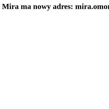
Mira ma nowy adres: mira.omo