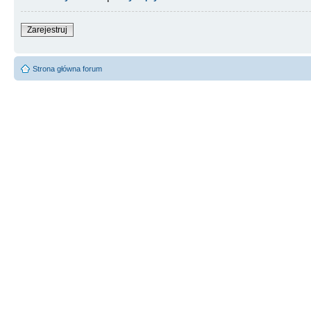
Zarejestruj
Strona główna forum