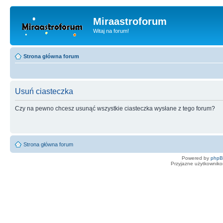
Miraastroforum
Witaj na forum!
Strona główna forum
Usuń ciasteczka
Czy na pewno chcesz usunąć wszystkie ciasteczka wysłane z tego forum?
Strona główna forum
Powered by
php
Przyjazne użytkowniko