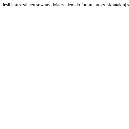
Jesli jestes zainteresowany dolaczeniem do forum, prosze skontaktuj 