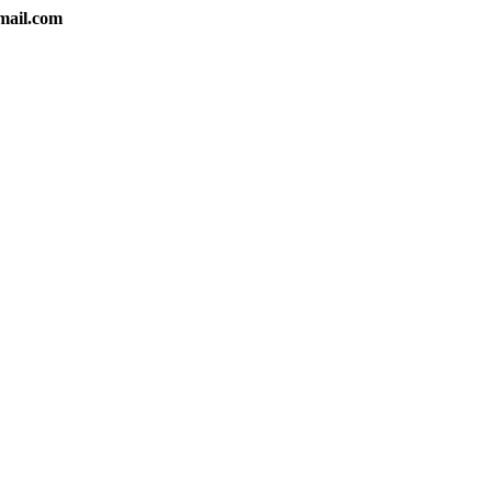
gmail.com