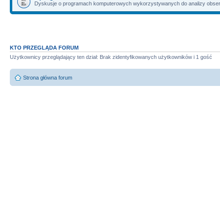
Dyskusje o programach komputerowych wykorzystywanych do analizy obserwac
KTO PRZEGLĄDA FORUM
Użytkownicy przeglądający ten dział: Brak zidentyfikowanych użytkowników i 1 gość
Strona główna forum