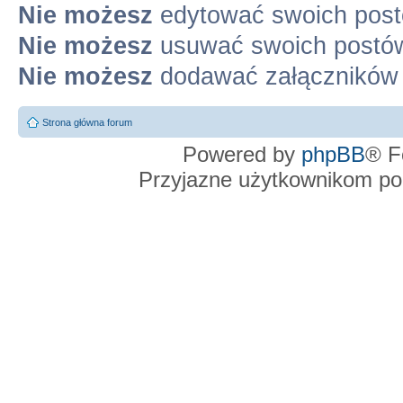
Nie możesz
edytować swoich pos
Nie możesz
usuwać swoich postó
Nie możesz
dodawać załączników
Strona główna forum
Powered by
phpBB
® F
Przyjazne użytkownikom po