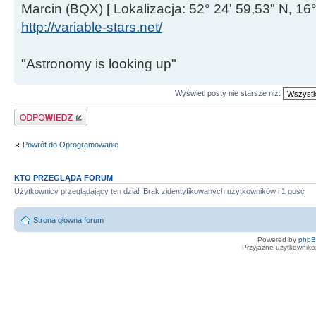
Marcin (BQX) [ Lokalizacja: 52° 24' 59,53" N, 16°
http://variable-stars.net/
"Astronomy is looking up"
Wyświetl posty nie starsze niż:
Odpowiedz
Powrót do Oprogramowanie
KTO PRZEGLĄDA FORUM
Użytkownicy przeglądający ten dział: Brak zidentyfikowanych użytkowników i 1 gość
Strona główna forum
Powered by
php
Przyjazne użytkowniko