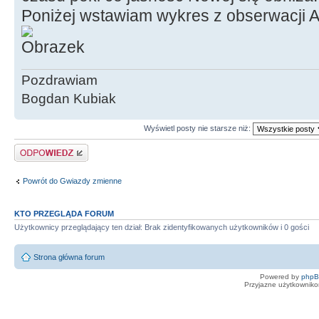
Poniżej wstawiam wykres z obserwacji
Pozdrawiam
Bogdan Kubiak
Wyświetl posty nie starsze niż:
Odpowiedz
Powrót do Gwiazdy zmienne
KTO PRZEGLĄDA FORUM
Użytkownicy przeglądający ten dział: Brak zidentyfikowanych użytkowników i 0 gości
Strona główna forum
Powered by
php
Przyjazne użytkowniko